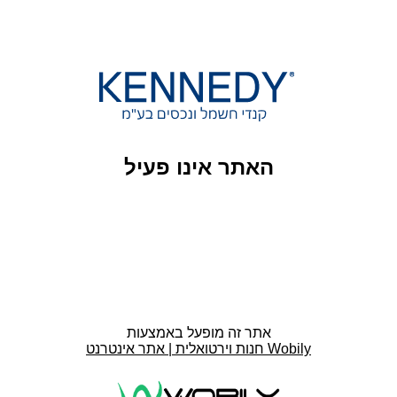
האתר אינו פעיל
אתר זה מופעל באמצעות
חנות וירטואלית | אתר אינטרנט Wobily