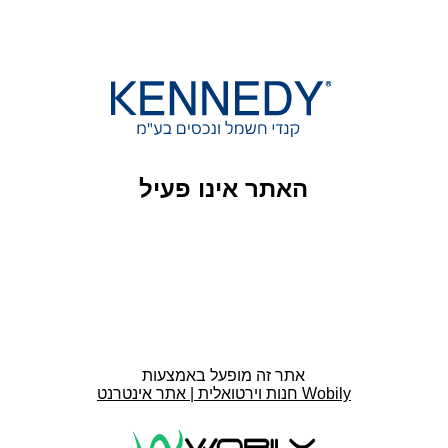
האתר אינו פעיל
אתר זה מופעל באמצעות
חנות וירטואלית | אתר אינטרנט Wobily