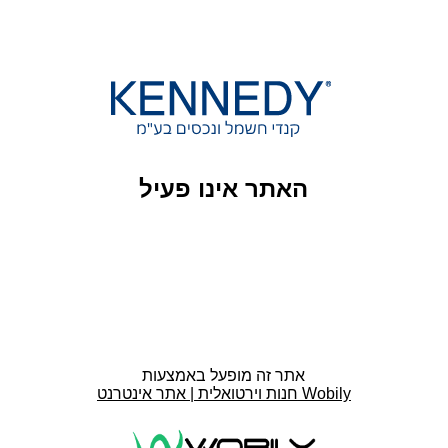
האתר אינו פעיל
אתר זה מופעל באמצעות
חנות וירטואלית | אתר אינטרנט Wobily