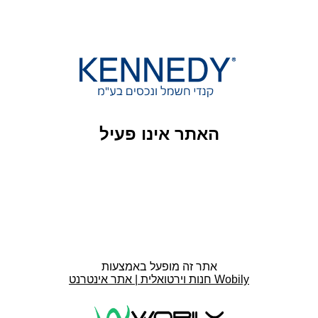
האתר אינו פעיל
אתר זה מופעל באמצעות
חנות וירטואלית | אתר אינטרנט Wobily