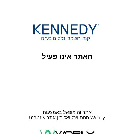
האתר אינו פעיל
אתר זה מופעל באמצעות
חנות וירטואלית | אתר אינטרנט Wobily